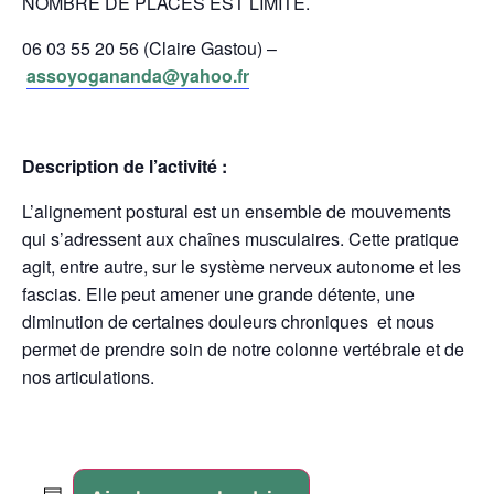
NOMBRE DE PLACES EST LIMITÉ.
06 03 55 20 56 (Claire Gastou) –
assoyogananda@yahoo.fr
Description de l’activité :
L’alignement postural est un ensemble de mouvements
qui s’adressent aux chaînes musculaires. Cette pratique
agit, entre autre, sur le système nerveux autonome et les
fascias. Elle peut amener une grande détente, une
diminution de certaines douleurs chroniques et nous
permet de prendre soin de notre colonne vertébrale et de
nos articulations.