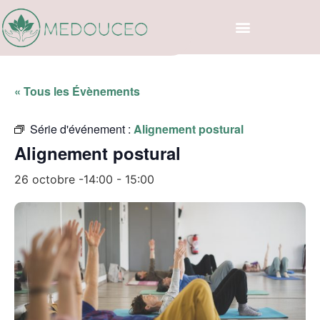
« Tous les Évènements
Série d'événement :
Alignement postural
Alignement postural
26 octobre -14:00
-
15:00