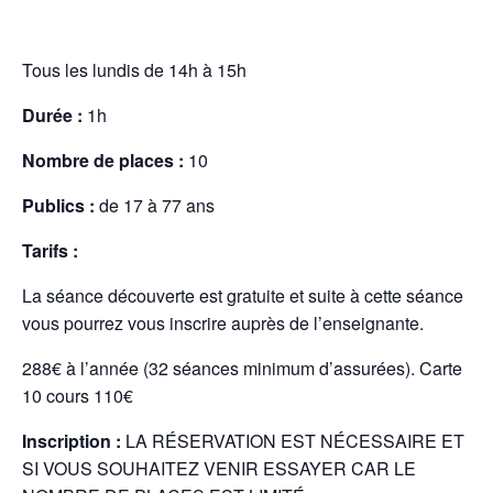
Tous les lundis de 14h à 15h
Durée :
1h
Nombre de places :
10
Publics :
de 17 à 77 ans
Tarifs :
La séance découverte est gratuite et suite à cette séance
vous pourrez vous inscrire auprès de l’enseignante.
288€ à l’année (32 séances minimum d’assurées). Carte
10 cours 110€
Inscription :
LA RÉSERVATION EST NÉCESSAIRE ET
SI VOUS SOUHAITEZ VENIR ESSAYER CAR LE