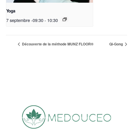
Yoga
7 septembre -09:30
-
10:30
Découverte de la méthode MUNZ FLOOR®
Qi-Gong