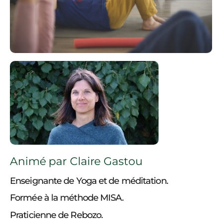
Animé par Claire Gastou
Enseignante de Yoga et de méditation.
Formée à la méthode MISA.
Praticienne de Rebozo.