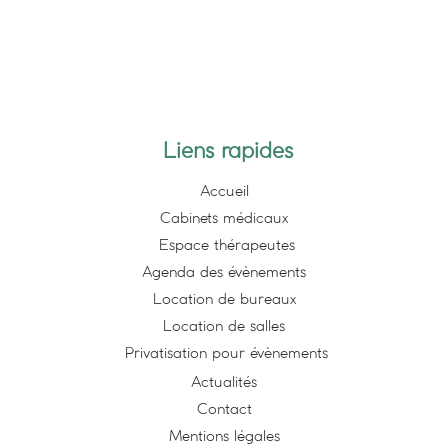
Liens rapides
Accueil
Cabinets médicaux
Espace thérapeutes
Agenda des évènements
Location de bureaux
Location de salles
Privatisation pour évènements
Actualités
Contact
Mentions légales