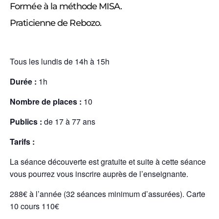
Formée à la méthode MISA.
Praticienne de Rebozo.
Tous les lundis de 14h à 15h
Durée :
1h
Nombre de places :
10
Publics :
de 17 à 77 ans
Tarifs :
La séance découverte est gratuite et suite à cette séance
vous pourrez vous inscrire auprès de l’enseignante.
288€ à l’année (32 séances minimum d’assurées). Carte
10 cours 110€