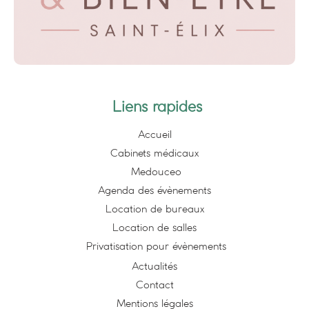
Liens rapides
Accueil
Cabinets médicaux
Medouceo
Agenda des évènements
Location de bureaux
Location de salles
Privatisation pour évènements
Actualités
Contact
Mentions légales