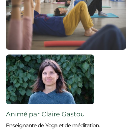
Animé par Claire Gastou
Enseignante de Yoga et de méditation.