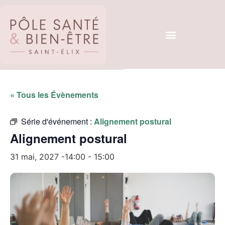
« Tous les Évènements
Série d'événement :
Alignement postural
Alignement postural
31 mai, 2027 -14:00
-
15:00