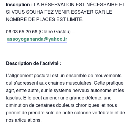
Inscription :
LA RÉSERVATION EST NÉCESSAIRE ET
SI VOUS SOUHAITEZ VENIR ESSAYER CAR LE
NOMBRE DE PLACES EST LIMITÉ.
06 03 55 20 56 (Claire Gastou) –
assoyogananda@yahoo.fr
Description de l’activité :
L’alignement postural est un ensemble de mouvements
qui s’adressent aux chaînes musculaires. Cette pratique
agit, entre autre, sur le système nerveux autonome et les
fascias. Elle peut amener une grande détente, une
diminution de certaines douleurs chroniques et nous
permet de prendre soin de notre colonne vertébrale et de
nos articulations.