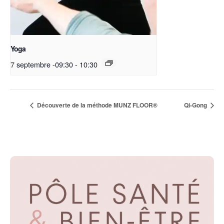
Yoga
7 septembre -09:30
-
10:30
Découverte de la méthode MUNZ FLOOR®
Qi-Gong