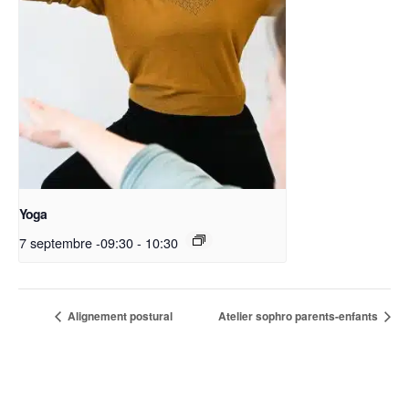
Yoga
7 septembre -09:30
-
10:30
Alignement postural
Atelier sophro parents-enfants