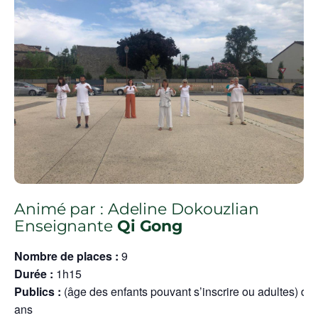
Animé par : Adeline Dokouzlian
Enseignante
Qi Gong
Nombre de places :
9
Durée :
1h15
Publics :
(âge des enfants pouvant s’inscrire ou adultes) dè
ans