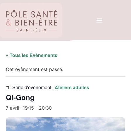
« Tous les Évènements
Cet évènement est passé.
Série d'événement :
Ateliers adultes
Qi-Gong
7 avril -19:15
-
20:30