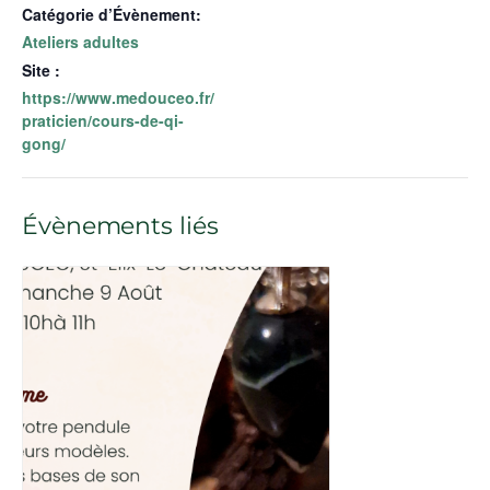
Catégorie d’Évènement:
Ateliers adultes
Site :
https://www.medouceo.fr/
praticien/cours-de-qi-
gong/
Évènements liés