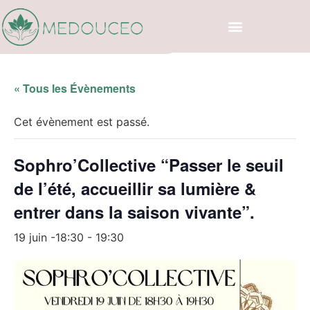
« Tous les Évènements
Cet évènement est passé.
Sophro’Collective “Passer le seuil
de l’été, accueillir sa lumière &
entrer dans la saison vivante”.
19 juin -18:30
-
19:30