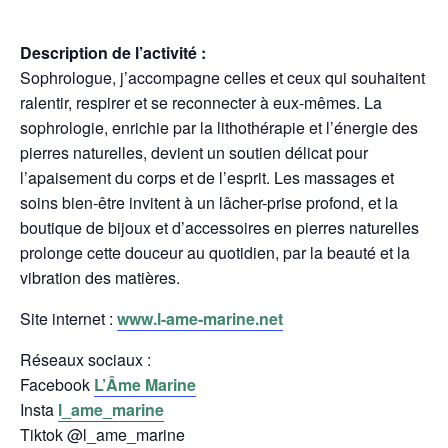
Description de l’activité :
Sophrologue, j’accompagne celles et ceux qui souhaitent
ralentir, respirer et se reconnecter à eux-mêmes. La
sophrologie, enrichie par la lithothérapie et l’énergie des
pierres naturelles, devient un soutien délicat pour
l’apaisement du corps et de l’esprit. Les massages et
soins bien-être invitent à un lâcher-prise profond, et la
boutique de bijoux et d’accessoires en pierres naturelles
prolonge cette douceur au quotidien, par la beauté et la
vibration des matières.
Site internet :
www.l-ame-marine.net
Réseaux sociaux :
Facebook
L’Âme Marine
Insta
l_ame_marine
Tiktok @l_ame_marine