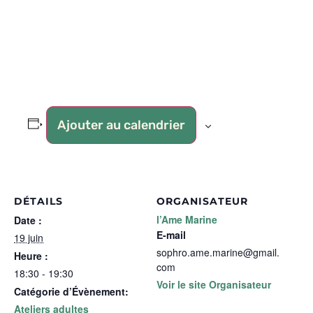
Ajouter au calendrier
DÉTAILS
ORGANISATEUR
l’Ame Marine
Date :
E-mail
19 juin
sophro.ame.marine@gmail.
Heure :
com
18:30 - 19:30
Voir le site Organisateur
Catégorie d’Évènement:
Ateliers adultes