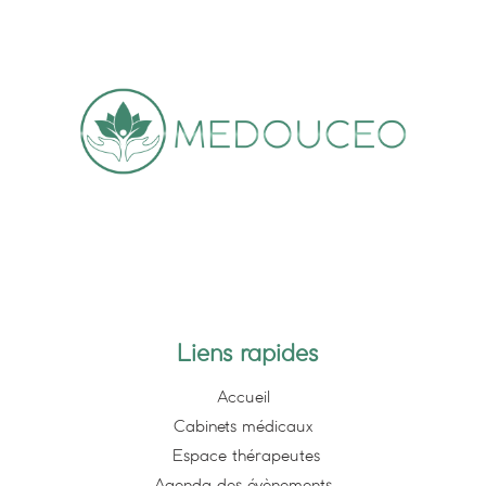
Liens rapides
Accueil
Cabinets médicaux
Espace thérapeutes